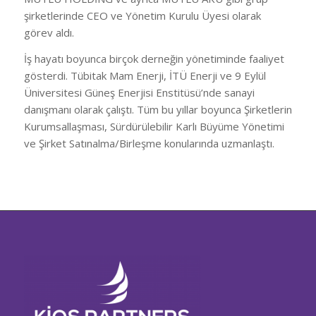
şirketlerinde CEO ve Yönetim Kurulu Üyesi olarak
görev aldı.
İş hayatı boyunca birçok derneğin yönetiminde faaliyet
gösterdi. Tübitak Mam Enerji, İTÜ Enerji ve 9 Eylül
Üniversitesi Güneş Enerjisi Enstitüsü’nde sanayi
danışmanı olarak çalıştı. Tüm bu yıllar boyunca Şirketlerin
Kurumsallaşması, Sürdürülebilir Karlı Büyüme Yönetimi
ve Şirket Satınalma/Birleşme konularında uzmanlaştı.