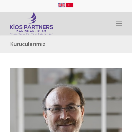
Kurucularımız