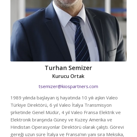
Turhan Semizer
Kurucu Ortak
tsemizer@kiospartners.com
1989 yılında başlayan iş hayatında 10 yılı aşkın Valeo
Türkiye Direktörü, 6 yıl Valeo İtalya Transmisyon
şirketinde Genel Müdür, 4 yıl Valeo Fransa Elektrik ve
Elektronik branşında Güney ve Kuzey Amerika ve
Hindistan Operasyonlar Direktörü olarak çalıştı. Görevi
gereği uzun süre İtalya ve Fransa’nın yanı sıra Meksika,