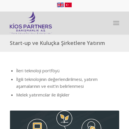
Start-up ve Kuluçka Şirketlere Yatırım
İleri teknoloji portföyü
İlgili teknolojinin değerlendirilmesi, yatırım
aşamalarının ve exit’in belirlenmesi
Melek yatırımcılar ile ilişkiler